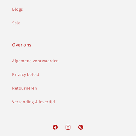
Blogs
Sale
Over ons
Algemene voorwaarden
Privacy beleid
Retourneren
Verzending & levertijd
Facebook
Instagram
Pinterest