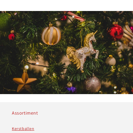
Assortiment
Kerstballen