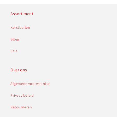
Assortiment
Kerstballen
Blogs
Sale
Over ons
Algemene voorwaarden
Privacy beleid
Retourneren