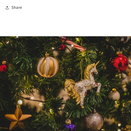
Share