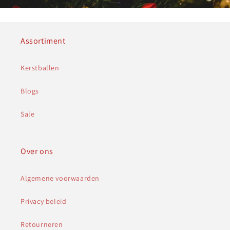
Assortiment
Kerstballen
Blogs
Sale
Over ons
Algemene voorwaarden
Privacy beleid
Retourneren