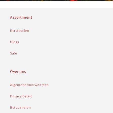
Assortiment
Kerstballen
Blogs
Sale
Over ons
Algemene voorwaarden
Privacy beleid
Retourneren