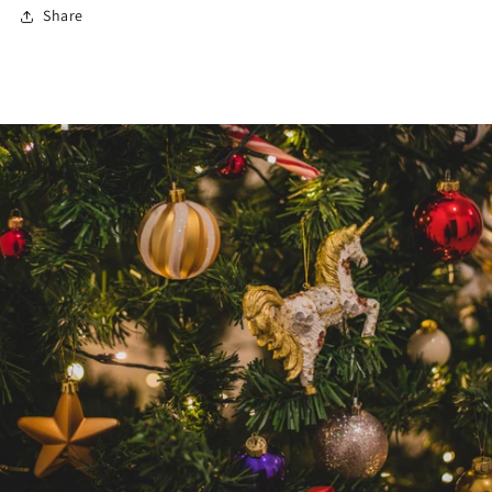
Share