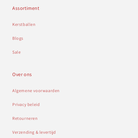
Assortiment
Kerstballen
Blogs
Sale
Over ons
Algemene voorwaarden
Privacy beleid
Retourneren
Verzending & levertijd