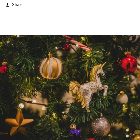
Share