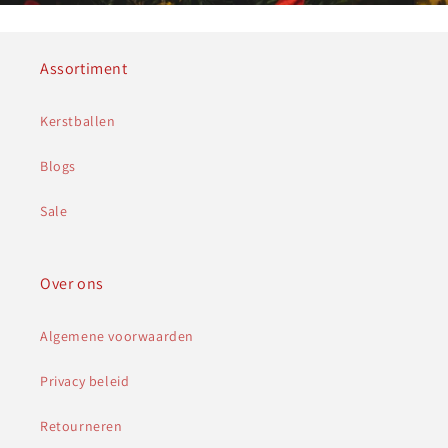
Assortiment
Kerstballen
Blogs
Sale
Over ons
Algemene voorwaarden
Privacy beleid
Retourneren