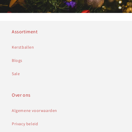
Assortiment
Kerstballen
Blogs
Sale
Over ons
Algemene voorwaarden
Privacy beleid