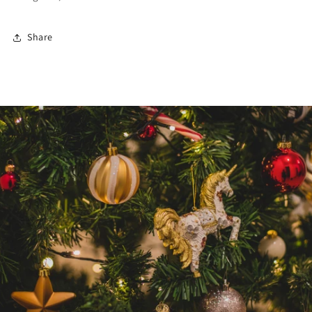
Share