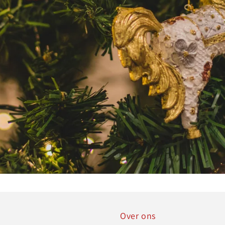
Over ons