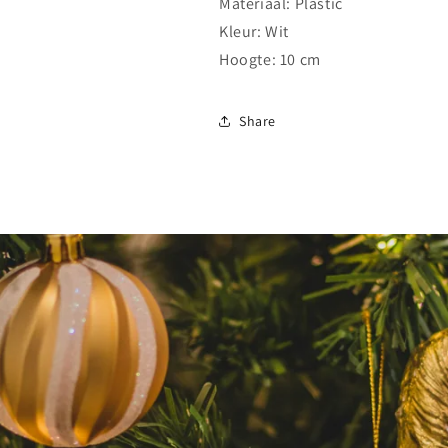
Materiaal: Plastic
Kleur: Wit
Hoogte: 10 cm
Share